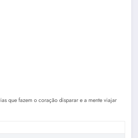
rias que fazem o coração disparar e a mente viajar