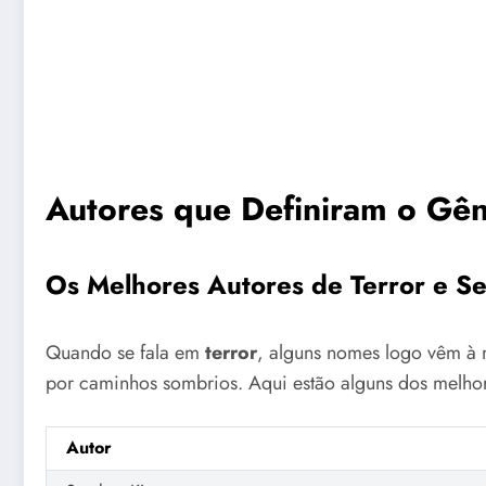
Autores que Definiram o Gên
Os Melhores Autores de Terror e Se
Quando se fala em
terror
, alguns nomes logo vêm à m
por caminhos sombrios. Aqui estão alguns dos melho
Autor