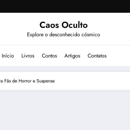
Caos Oculto
Explore o desconhecido cósmico
Início
Livros
Contos
Artigos
Contatos
ara Fãs de Horror e Suspense