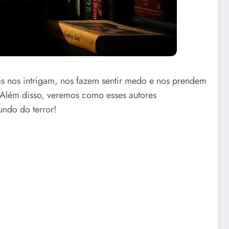
s nos intrigam, nos fazem sentir medo e nos prendem
Além disso, veremos como esses autores
ndo do terror!