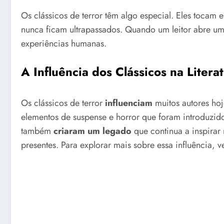
Os clássicos de terror têm algo especial. Eles toc
nunca ficam ultrapassados. Quando um leitor abre um 
experiências humanas.
A Influência dos Clássicos na Liter
Os clássicos de terror
influenciam
muitos autores hoj
elementos de suspense e horror que foram introduzi
também
criaram um legado
que continua a inspirar
presentes. Para explorar mais sobre essa influência,