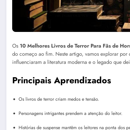
Os
10 Melhores Livros de Terror Para Fãs de Hor
do começo ao fim. Neste artigo, vamos explorar por
influenciaram a literatura moderna e o legado que d
Principais Aprendizados
Os livros de terror criam medos e tensão.
Personagens intrigantes prendem a atenção do leitor.
Histórias de suspense mantêm os leitores na ponta dos p