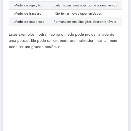
Medo de rejeição
Evitar novas amizades ou relacionamentos
Medo de fracasso
Não tentar novas oportunidades
Medo de mudanças
Permanecer em situações desconfortáveis
Esses exemplos mostram como o medo pode moldar a vida de
uma pessoa. Ele pode ser um poderoso motivador, mas também
pode ser um grande obstáculo.