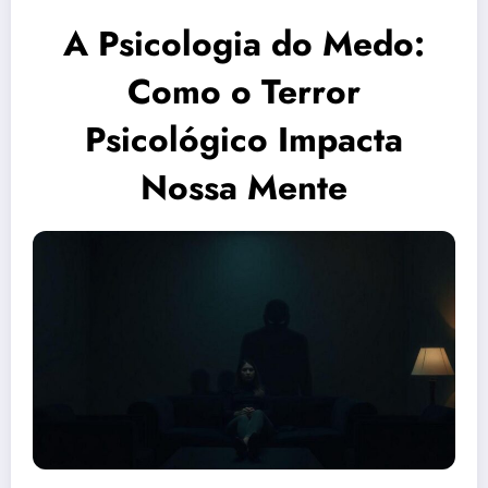
A Psicologia do Medo:
Como o Terror
Psicológico Impacta
Nossa Mente