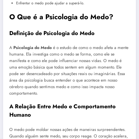
Enfrentar o medo pode ajudar a superá-lo.
O Que é a Psicologia do Medo?
Definição de Psicologia do Medo
A
Psicologia do Medo
é o estudo de como o medo afeta a mente
humana. Ela investiga como o medo se forma, como ele se
manifesta e como ele pode influenciar nossas vidas. O medo é
uma emoção básica que todos sentem em algum momento. Ele
pode ser desencadeado por situações reais ou imaginárias. Essa
área da psicologia busca entender o que acontece em nosso
cérebro quando sentimos medo e como isso impacta nosso
comportamento.
A Relação Entre Medo e Comportamento
Humano
O medo pode moldar nossas ações de maneiras surpreendentes.
Quando alguém sente medo, seu corpo reage. O coração acelera,