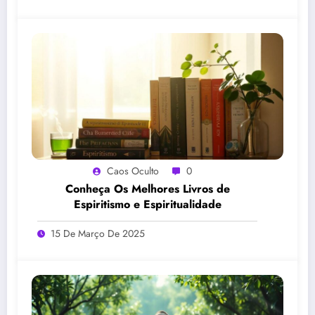
Caos Oculto
0
Conheça Os Melhores Livros de
Espiritismo e Espiritualidade
15 De Março De 2025