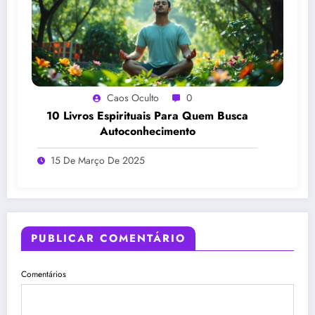
Caos Oculto
0
10 Livros Espirituais Para Quem Busca
Autoconhecimento
15 De Março De 2025
PUBLICAR COMENTÁRIO
Comentários