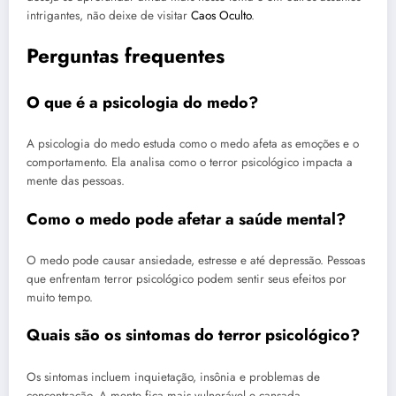
intrigantes, não deixe de visitar
Caos Oculto
.
Perguntas frequentes
O que é a psicologia do medo?
A psicologia do medo estuda como o medo afeta as emoções e o
comportamento. Ela analisa como o terror psicológico impacta a
mente das pessoas.
Como o medo pode afetar a saúde mental?
O medo pode causar ansiedade, estresse e até depressão. Pessoas
que enfrentam terror psicológico podem sentir seus efeitos por
muito tempo.
Quais são os sintomas do terror psicológico?
Os sintomas incluem inquietação, insônia e problemas de
concentração. A mente fica mais vulnerável e cansada.