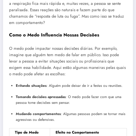
a respiração fica mais rápida e, muitas vezes, a pessoa se sente
paralisada. Essas reações são naturais e fazem parte do que
chamamos de “resposta de luta ou fuga”. Mas como isso se traduz
em comportamento?
Como o Medo Influencia Nossas Decisões
O medo pode impactar nossas decisões diárias. Por exemplo,
imagine que alguém tem medo de falar em público. Isso pode
levar a pessoa a evitar situações sociais ou profissionais que
exigem essa habilidade. Aqui estão algumas maneiras pelas quais
o medo pode afetar as escolhas:
Evitando situações
: Alguém pode deixar de ir a festas ou reuniões.
Tomando decisões apressadas
: O medo pode fazer com que uma
pessoa tome decisões sem pensar.
Mudando comportamentos
: Algumas pessoas podem se tornar mais
agressivas ou defensivas.
Tipo de Medo
Efeito no Comportamento