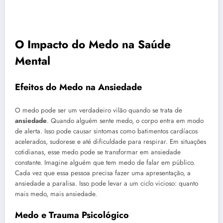
O Impacto do Medo na Saúde
Mental
Efeitos do Medo na Ansiedade
O medo pode ser um verdadeiro vilão quando se trata de
ansiedade
. Quando alguém sente medo, o corpo entra em modo
de alerta. Isso pode causar sintomas como batimentos cardíacos
acelerados, sudorese e até dificuldade para respirar. Em situações
cotidianas, esse medo pode se transformar em ansiedade
constante. Imagine alguém que tem medo de falar em público.
Cada vez que essa pessoa precisa fazer uma apresentação, a
ansiedade a paralisa. Isso pode levar a um ciclo vicioso: quanto
mais medo, mais ansiedade.
Medo e Trauma Psicológico