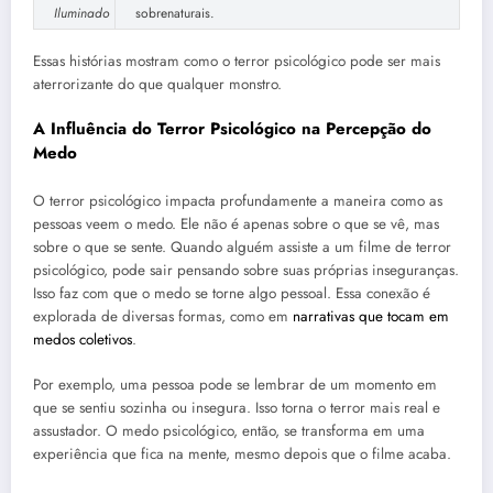
Iluminado
sobrenaturais.
Essas histórias mostram como o terror psicológico pode ser mais
aterrorizante do que qualquer monstro.
A Influência do Terror Psicológico na Percepção do
Medo
O terror psicológico impacta profundamente a maneira como as
pessoas veem o medo. Ele não é apenas sobre o que se vê, mas
sobre o que se sente. Quando alguém assiste a um filme de terror
psicológico, pode sair pensando sobre suas próprias inseguranças.
Isso faz com que o medo se torne algo pessoal. Essa conexão é
explorada de diversas formas, como em
narrativas que tocam em
medos coletivos
.
Por exemplo, uma pessoa pode se lembrar de um momento em
que se sentiu sozinha ou insegura. Isso torna o terror mais real e
assustador. O medo psicológico, então, se transforma em uma
experiência que fica na mente, mesmo depois que o filme acaba.