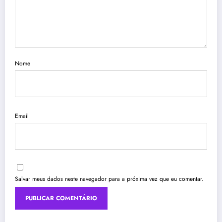
Nome
Email
Salvar meus dados neste navegador para a próxima vez que eu comentar.