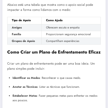
Abaixo está uma tabela que mostra como o apoio social pode
impactar a forma como lidamos com o medo:
Tipo de Apoio
Como Ajuda
Amigos
Oferecem escuta e empatia
Família
Proporcionam segurança emocional
Grupos de Apoio
Compartilham experiências
Como Criar um Plano de Enfrentamento Eficaz
Criar um plano de enfrentamento pode ser uma boa ideia. Um
plano simples pode incluir:
Identificar os Medos
: Reconhecer o que causa medo.
Anotar as Técnicas
: Listar as técnicas que funcionam.
Estabelecer Metas
: Fazer pequenas metas para enfrentar os medos
aos poucos.