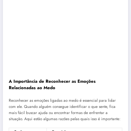
A Importância de Reconhecer as Emoções
Relacionadas ao Medo
Reconhecer as emoções ligadas ao medo é essencial para lidar
com ele. Quando alguém consegue identificar o que sente, fica
mais fácil buscar ajuda ou encontrar formas de enfrentar a
situação. Aqui estão algumas razões pelas quais isso é importante: