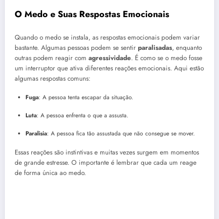
O Medo e Suas Respostas Emocionais
Quando o medo se instala, as respostas emocionais podem variar
bastante. Algumas pessoas podem se sentir
paralisadas
, enquanto
outras podem reagir com
agressividade
. É como se o medo fosse
um interruptor que ativa diferentes reações emocionais. Aqui estão
algumas respostas comuns:
Fuga
: A pessoa tenta escapar da situação.
Luta
: A pessoa enfrenta o que a assusta.
Paralisia
: A pessoa fica tão assustada que não consegue se mover.
Essas reações são instintivas e muitas vezes surgem em momentos
de grande estresse. O importante é lembrar que cada um reage
de forma única ao medo.