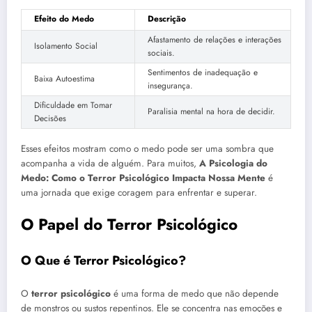
Efeito do Medo
Descrição
Afastamento de relações e interações
Isolamento Social
sociais.
Sentimentos de inadequação e
Baixa Autoestima
insegurança.
Dificuldade em Tomar
Paralisia mental na hora de decidir.
Decisões
Esses efeitos mostram como o medo pode ser uma sombra que
acompanha a vida de alguém. Para muitos,
A Psicologia do
Medo: Como o Terror Psicológico Impacta Nossa Mente
é
uma jornada que exige coragem para enfrentar e superar.
O Papel do Terror Psicológico
O Que é Terror Psicológico?
O
terror psicológico
é uma forma de medo que não depende
de monstros ou sustos repentinos. Ele se concentra nas emoções e