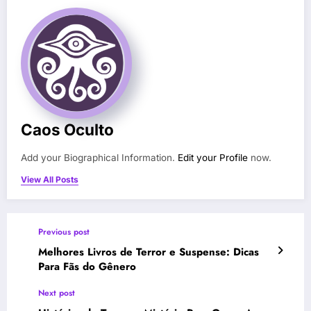
Caos Oculto
Add your Biographical Information.
Edit your Profile
now.
View All Posts
Previous post
Melhores Livros de Terror e Suspense: Dicas
Para Fãs do Gênero
Next post