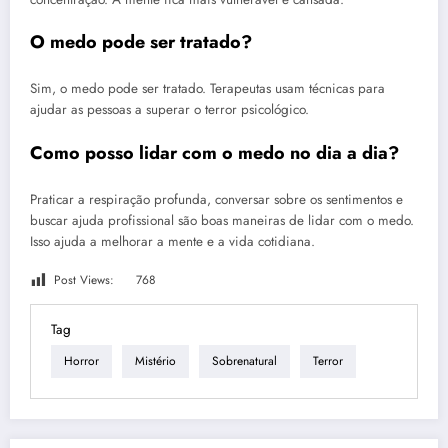
O medo pode ser tratado?
Sim, o medo pode ser tratado. Terapeutas usam técnicas para
ajudar as pessoas a superar o terror psicológico.
Como posso lidar com o medo no dia a dia?
Praticar a respiração profunda, conversar sobre os sentimentos e
buscar ajuda profissional são boas maneiras de lidar com o medo.
Isso ajuda a melhorar a mente e a vida cotidiana.
Post Views:
768
Tag
Horror
Mistério
Sobrenatural
Terror