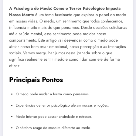
A Psicologia do Medo: Como o Terror Psicológico Impacta
Nossa Mente
é um tema fascinante que explora o papel do medo
em nossas vidas. O medo, um sentimento que todos conhecemos,
influencia muito mais do que pensamos. Desde decisões cotidianas
até a saúde mental, esse sentimento pode moldar nosso
comportamento. Este artigo vai desvendar como o medo pode
afetar nosso bem-estar emocional, nossa percepção e as interações
sociais. Vamos mergulhar juntos nessa jornada sobre o que
significa realmente sentir medo e como lidar com ele de forma
eficaz.
Principais Pontos
O medo pode mudar a forma como pensamos.
Experiências de terror psicológico afetam nossas emoções.
Medo intenso pode causar ansiedade e estresse.
O cérebro reage de maneira diferente ao medo.