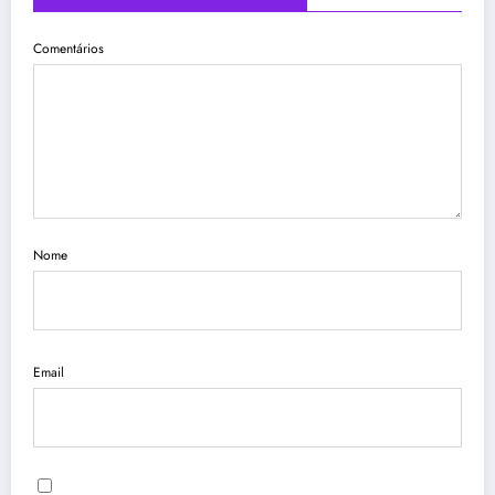
Comentários
Nome
Email