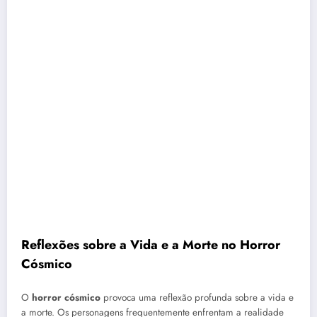
Reflexões sobre a Vida e a Morte no Horror
Cósmico
O
horror cósmico
provoca uma reflexão profunda sobre a vida e
a morte. Os personagens frequentemente enfrentam a realidade