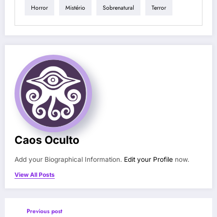
Horror
Mistério
Sobrenatural
Terror
Caos Oculto
Add your Biographical Information.
Edit your Profile
now.
View All Posts
Previous post