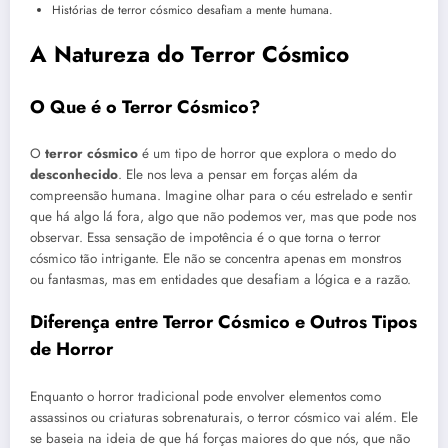
Histórias de terror cósmico desafiam a mente humana.
A Natureza do Terror Cósmico
O Que é o Terror Cósmico?
O
terror cósmico
é um tipo de horror que explora o medo do
desconhecido
. Ele nos leva a pensar em forças além da
compreensão humana. Imagine olhar para o céu estrelado e sentir
que há algo lá fora, algo que não podemos ver, mas que pode nos
observar. Essa sensação de impotência é o que torna o terror
cósmico tão intrigante. Ele não se concentra apenas em monstros
ou fantasmas, mas em entidades que desafiam a lógica e a razão.
Diferença entre Terror Cósmico e Outros Tipos
de Horror
Enquanto o horror tradicional pode envolver elementos como
assassinos ou criaturas sobrenaturais, o terror cósmico vai além. Ele
se baseia na ideia de que há forças maiores do que nós, que não