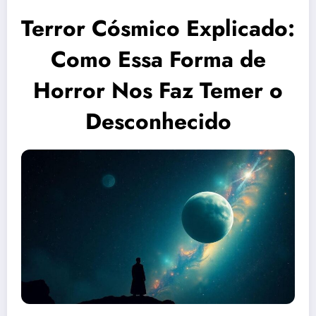
Terror Cósmico Explicado:
Como Essa Forma de
Horror Nos Faz Temer o
Desconhecido