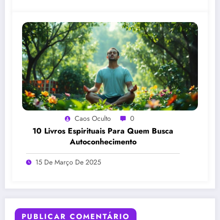
Caos Oculto
0
10 Livros Espirituais Para Quem Busca
Autoconhecimento
15 De Março De 2025
PUBLICAR COMENTÁRIO