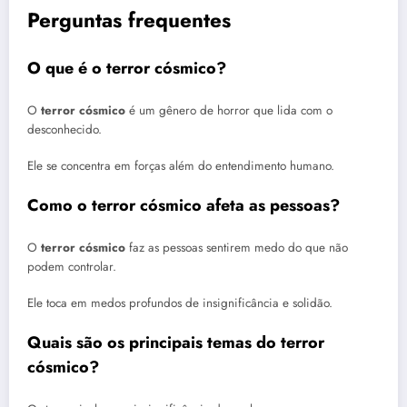
Perguntas frequentes
O que é o terror cósmico?
O
terror cósmico
é um gênero de horror que lida com o
desconhecido.
Ele se concentra em forças além do entendimento humano.
Como o terror cósmico afeta as pessoas?
O
terror cósmico
faz as pessoas sentirem medo do que não
podem controlar.
Ele toca em medos profundos de insignificância e solidão.
Quais são os principais temas do terror
cósmico?