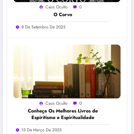
Caos Oculto
0
O Corvo
8 De Setembro De 2025
Caos Oculto
0
Conheça Os Melhores Livros de
Espiritismo e Espiritualidade
15 De Março De 2025