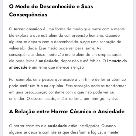
O Medo do Desconhecido e Suas
Consequências
O
terror cósmico
é uma forma de medo que mexe com a mente.
Ele explora o que está além da compreensão humana. Quando
alguém se depara com o desconhecido, surge uma sensação de
vulnerabilidade. Esse medo pode ser paralisante. As
consequências desse medo vão muito além de um simples susto;
ele pode levar à
ansiedade
, depressão e até fobias. O
impacto da
ansiedade
é um tema que merece atenção.
Por exemplo, uma pessoa que assiste a um filme de terror cósmico
pode sentir um frio na espinha. Essa sensação pode se transformar
em uma preocupação constante com o que não pode ver ou
entender. O desconhecido, então, se torna um inimigo invisível.
A Relação entre Horror Cósmico e Ansiedade
O horror cósmico e a
ansiedade
estão interligados. Quando
alguém se depara com ideias que desafiam a lógica, a mente