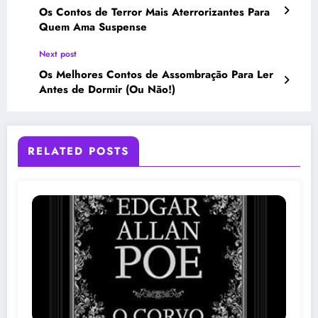
Os Contos de Terror Mais Aterrorizantes Para
Quem Ama Suspense
Next post
Os Melhores Contos de Assombração Para Ler
Antes de Dormir (Ou Não!)
RELATED POSTS