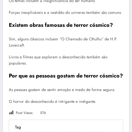
Os temas incluem a insignificância do ser humano.
Forças inexplicáveis e a vastidão do universo também são comuns.
Existem obras famosas de terror cósmico?
Sim, alguns clássicos incluem “O Chamado de Cthulhu” de H.P.
Lovecraft.
Livros e filmes que exploram o desconhecido também são
populares.
Por que as pessoas gostam de terror cósmico?
As pessoas gostam de sentir emoção e medo de forma segura.
O horror do desconhecido é intrigante e instigante.
Post Views:
576
Tag