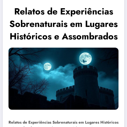
Relatos de Experiências
Sobrenaturais em Lugares
Históricos e Assombrados
Relatos de Experiências Sobrenaturais em Lugares Históricos