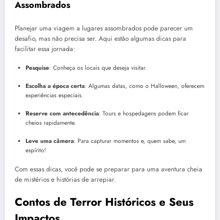
Assombrados
Planejar uma viagem a lugares assombrados pode parecer um
desafio, mas não precisa ser. Aqui estão algumas dicas para
facilitar essa jornada:
Pesquise
: Conheça os locais que deseja visitar.
Escolha a época certa
: Algumas datas, como o Halloween, oferecem
experiências especiais.
Reserve com antecedência
: Tours e hospedagens podem ficar
cheios rapidamente.
Leve uma câmera
: Para capturar momentos e, quem sabe, um
espírito!
Com essas dicas, você pode se preparar para uma aventura cheia
de mistérios e histórias de arrepiar.
Contos de Terror Históricos e Seus
Impactos