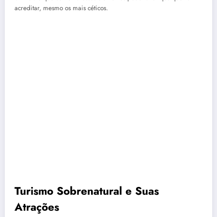
acreditar, mesmo os mais céticos.
Turismo Sobrenatural e Suas
Atrações