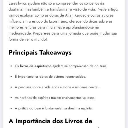
Esses livros ajudam não só a compreender os conceitos da
doutrina, mas também a transformar a visão de vida. Neste artigo,
vamos explorar como as obras de Allan Kardec e outros autores
influenciam o estudo do Espiritismo, oferecendo dicas sobre as
melhores leituras para iniciantes e aprofundando-se na
mediunidade. Prepare-se para uma jornada que pode mudar sua
forma de ver o mundo!
Principais Takeaways
Os
livros de espiritismo
ajudam na compreensão da doutrina.
É importante ler obras de autores reconhecidos.
A pesquisa sobre a vida após a morte é um tema central.
As histórias de espíritos trazem ensinamentos valiosos.
A prática do bem é fundamental na doutrina espírita.
A Importância dos Livros de