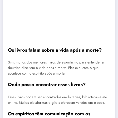
Os livros falam sobre a vida após a morte?
Sim, muitos dos melhores livros de espiritismo para entender a
doutrina discutem a vida após a morte. Eles explicam o que
acontece com o espírito após a morte.
Onde posso encontrar esses livros?
Esses livros podem ser encontrados em livrarias, bibliotecas e até
online. Muitas plataformas digitais oferecem versões em e-book.
Os espíritos têm comunicação com os