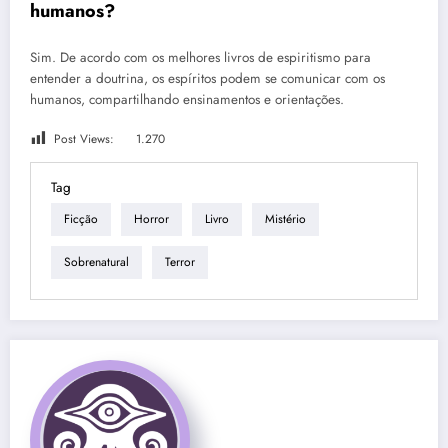
humanos?
Sim. De acordo com os melhores livros de espiritismo para
entender a doutrina, os espíritos podem se comunicar com os
humanos, compartilhando ensinamentos e orientações.
Post Views:
1.270
Tag
Ficção
Horror
Livro
Mistério
Sobrenatural
Terror