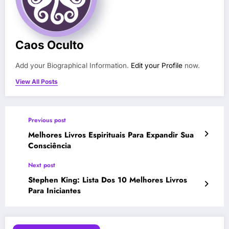
Caos Oculto
Add your Biographical Information.
Edit your Profile
now.
View All Posts
Previous post
Melhores Livros Espirituais Para Expandir Sua
Consciência
Next post
Stephen King: Lista Dos 10 Melhores Livros
Para Iniciantes