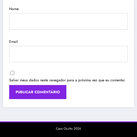
Nome
Email
Salvar meus dados neste navegador para a próxima vez que eu comentar.
Caos Oculto 2026