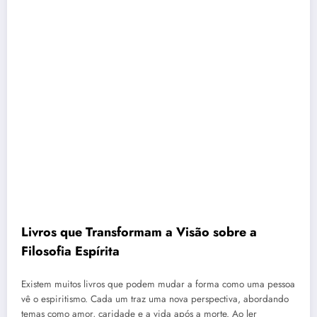
Livros que Transformam a Visão sobre a
Filosofia Espírita
Existem muitos livros que podem mudar a forma como uma pessoa
vê o espiritismo. Cada um traz uma nova perspectiva, abordando
temas como amor, caridade e a vida após a morte. Ao ler