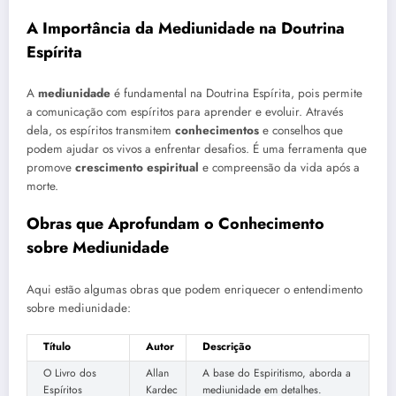
A Importância da Mediunidade na Doutrina
Espírita
A
mediunidade
é fundamental na Doutrina Espírita, pois permite
a comunicação com espíritos para aprender e evoluir. Através
dela, os espíritos transmitem
conhecimentos
e conselhos que
podem ajudar os vivos a enfrentar desafios. É uma ferramenta que
promove
crescimento espiritual
e compreensão da vida após a
morte.
Obras que Aprofundam o Conhecimento
sobre Mediunidade
Aqui estão algumas obras que podem enriquecer o entendimento
sobre mediunidade:
Título
Autor
Descrição
O Livro dos
Allan
A base do Espiritismo, aborda a
Espíritos
Kardec
mediunidade em detalhes.