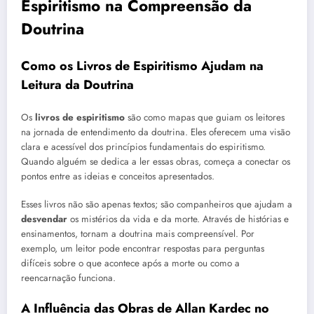
Espiritismo na Compreensão da
Doutrina
Como os Livros de Espiritismo Ajudam na
Leitura da Doutrina
Os
livros de espiritismo
são como mapas que guiam os leitores
na jornada de entendimento da doutrina. Eles oferecem uma visão
clara e acessível dos princípios fundamentais do espiritismo.
Quando alguém se dedica a ler essas obras, começa a conectar os
pontos entre as ideias e conceitos apresentados.
Esses livros não são apenas textos; são companheiros que ajudam a
desvendar
os mistérios da vida e da morte. Através de histórias e
ensinamentos, tornam a doutrina mais compreensível. Por
exemplo, um leitor pode encontrar respostas para perguntas
difíceis sobre o que acontece após a morte ou como a
reencarnação funciona.
A Influência das Obras de Allan Kardec no