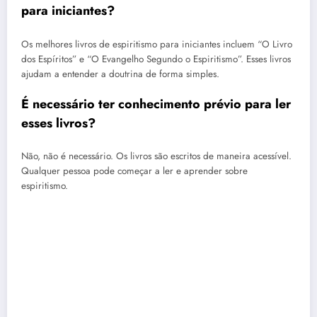
para iniciantes?
Os melhores livros de espiritismo para iniciantes incluem “O Livro
dos Espíritos” e “O Evangelho Segundo o Espiritismo”. Esses livros
ajudam a entender a doutrina de forma simples.
É necessário ter conhecimento prévio para ler
esses livros?
Não, não é necessário. Os livros são escritos de maneira acessível.
Qualquer pessoa pode começar a ler e aprender sobre
espiritismo.