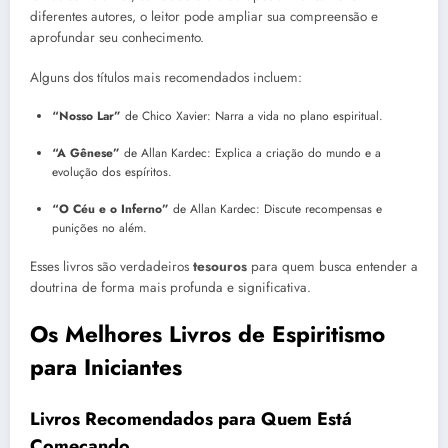
diferentes autores, o leitor pode ampliar sua compreensão e
aprofundar seu conhecimento.
Alguns dos títulos mais recomendados incluem:
“Nosso Lar”
de Chico Xavier: Narra a vida no plano espiritual.
“A Gênese”
de Allan Kardec: Explica a criação do mundo e a
evolução dos espíritos.
“O Céu e o Inferno”
de Allan Kardec: Discute recompensas e
punições no além.
Esses livros são verdadeiros
tesouros
para quem busca entender a
doutrina de forma mais profunda e significativa.
Os Melhores Livros de Espiritismo
para Iniciantes
Livros Recomendados para Quem Está
Começando