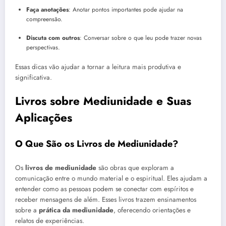
Faça anotações
: Anotar pontos importantes pode ajudar na
compreensão.
Discuta com outros
: Conversar sobre o que leu pode trazer novas
perspectivas.
Essas dicas vão ajudar a tornar a leitura mais produtiva e
significativa.
Livros sobre Mediunidade e Suas
Aplicações
O Que São os Livros de Mediunidade?
Os
livros de mediunidade
são obras que exploram a
comunicação entre o mundo material e o espiritual. Eles ajudam a
entender como as pessoas podem se conectar com espíritos e
receber mensagens de além. Esses livros trazem ensinamentos
sobre a
prática da mediunidade
, oferecendo orientações e
relatos de experiências.