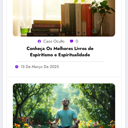
Caos Oculto
0
Conheça Os Melhores Livros de
Espiritismo e Espiritualidade
15 De Março De 2025