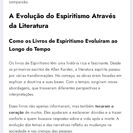
compaixão.
A Evolução do Espiritismo Através
da Literatura
Como os Livros de Espiritismo Evoluíram ao
Longo do Tempo
Os livros de Espiritismo têm uma história rica e fascinante. Desde
os primeiros escritos de Allan Kardec, a literatura espírita passou
por várias transformações. No começo, as obras eram focadas em
explicar a doutrina e suas bases. Com o tempo, surgiram novas
abordagens, que trouxeram diferentes perspectivas e
interpretações.
Esses livros não apenas informaram, mas também
tocaram o
coração
de muitos. Eles ajudaram a esclarecer dúvidas e a trazer
conforto a quem buscava respostas sobre a vida após a morte. A
evolução dos temas e das narrativas refletiu as mudanças na
sociedade e nas crenças das pessoas.