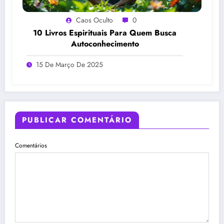
Caos Oculto
0
10 Livros Espirituais Para Quem Busca
Autoconhecimento
15 De Março De 2025
PUBLICAR COMENTÁRIO
Comentários