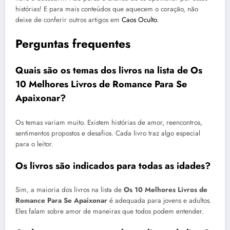
histórias! E para mais conteúdos que aquecem o coração, não
deixe de conferir outros artigos em
Caos Oculto
.
Perguntas frequentes
Quais são os temas dos livros na lista de Os
10 Melhores Livros de Romance Para Se
Apaixonar?
Os temas variam muito. Existem histórias de amor, reencontros,
sentimentos propostos e desafios. Cada livro traz algo especial
para o leitor.
Os livros são indicados para todas as idades?
Sim, a maioria dos livros na lista de
Os 10 Melhores Livros de
Romance Para Se Apaixonar
é adequada para jovens e adultos.
Eles falam sobre amor de maneiras que todos podem entender.