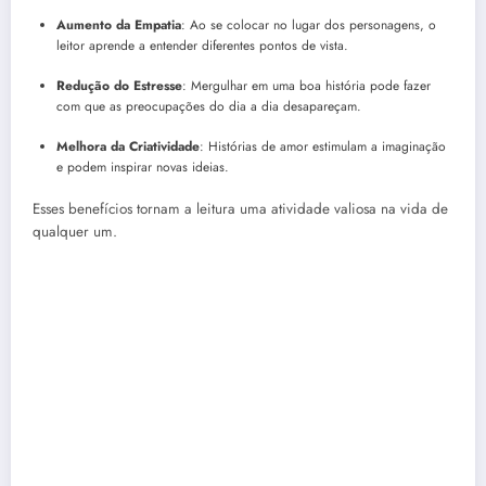
Aumento da Empatia
: Ao se colocar no lugar dos personagens, o
leitor aprende a entender diferentes pontos de vista.
Redução do Estresse
: Mergulhar em uma boa história pode fazer
com que as preocupações do dia a dia desapareçam.
Melhora da Criatividade
: Histórias de amor estimulam a imaginação
e podem inspirar novas ideias.
Esses benefícios tornam a leitura uma atividade valiosa na vida de
qualquer um.