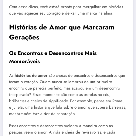
Com essas dicas, você estará pronto para mergulhar em histórias
que vão aquecer seu coração e deixar uma marca na alma.
Histórias de Amor que Marcaram
Gerações
Os Encontros e Desencontros Mais
Memoráveis
As
histórias de amor
são cheias de encontros e desencontros que
tocam o coração. Quem nunca se lembrou de um primeiro
encontro que parecia perfeito, mas acabou em um desencontro
inesperado? Esses momentos são como as estrelas no céu,
brilhantes e cheios de significado. Por exemplo, pense em Romeu
e Julieta, uma história que fala sobre o amor que supera barreiras,
mas também traz a dor da separação.
Esses encontros e desencontros moldam a maneira como as
pessoas veem o amor. A vida é cheia de reviravoltas, e cada