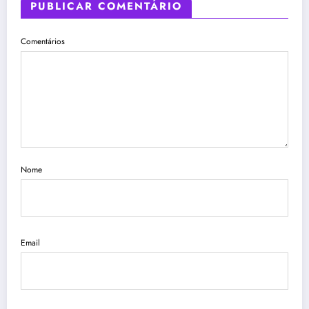
PUBLICAR COMENTÁRIO
Comentários
Nome
Email