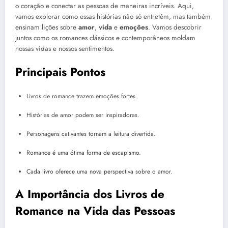
o coração e conectar as pessoas de maneiras incríveis. Aqui,
vamos explorar como essas histórias não só entretêm, mas também
ensinam lições sobre
amor
,
vida
e
emoções
. Vamos descobrir
juntos como os romances clássicos e contemporâneos moldam
nossas vidas e nossos sentimentos.
Principais Pontos
Livros de romance trazem emoções fortes.
Histórias de amor podem ser inspiradoras.
Personagens cativantes tornam a leitura divertida.
Romance é uma ótima forma de escapismo.
Cada livro oferece uma nova perspectiva sobre o amor.
A Importância dos Livros de
Romance na Vida das Pessoas