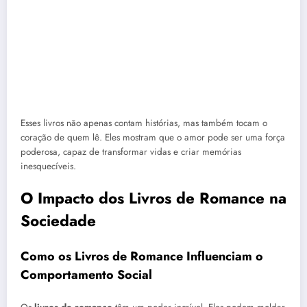
Esses livros não apenas contam histórias, mas também tocam o
coração de quem lê. Eles mostram que o amor pode ser uma força
poderosa, capaz de transformar vidas e criar memórias
inesquecíveis.
O Impacto dos Livros de Romance na
Sociedade
Como os Livros de Romance Influenciam o
Comportamento Social