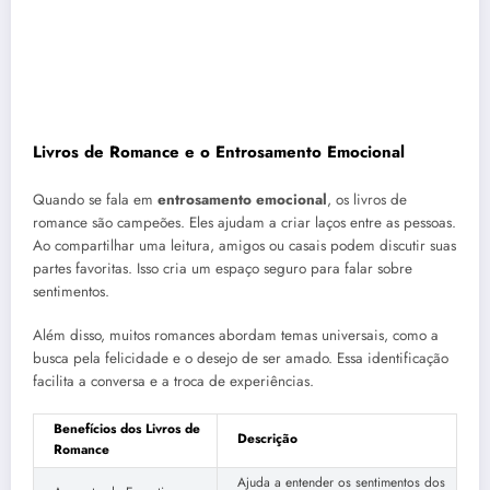
Livros de Romance e o Entrosamento Emocional
Quando se fala em
entrosamento emocional
, os livros de
romance são campeões. Eles ajudam a criar laços entre as pessoas.
Ao compartilhar uma leitura, amigos ou casais podem discutir suas
partes favoritas. Isso cria um espaço seguro para falar sobre
sentimentos.
Além disso, muitos romances abordam temas universais, como a
busca pela felicidade e o desejo de ser amado. Essa identificação
facilita a conversa e a troca de experiências.
Benefícios dos Livros de
Descrição
Romance
Ajuda a entender os sentimentos dos