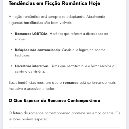
Tendências em Ficção Romântica Hoje
A ficção romântica está sempre se adaptando. Atualmente,
algumas
tendências
são bem visíveis:
Romances LGBTQIA
: Histórias que refletem a diversidade de
amores.
Relações não convencionais
: Casais que fogem do padrão
tradicional.
Narrativas interativas
: Livros que permitem que o leitor escolha o
caminho da história.
Essas tendências mostram que o
romance
está se tornando mais
inclusivo e acessível a todos.
O Que Esperar do Romance Contemporâneo
O futuro do romance contemporâneo promete ser emocionante. Os
leitores podem esperar: