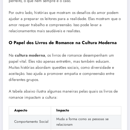
perfeito, o que nem sempre é o caso.
Por outro lado, histórias que mostram os desafios do amor podem
ajudar a preparar os leitores para a realidade. Elas mostram que o
amor requer trabalho e compreensão. Isso pode levar a
relacionamentos mais saudáveis e realistas.
O Papel dos Livros de Romance na Cultura Moderna
Na
cultura moderna
, os livros de romance desempenham um
papel vital. Eles não apenas entretêm, mas também educam.
Muitas histórias abordam questões sociais, como diversidade e
aceitação. Isso ajuda a promover empatia e compreensão entre
diferentes grupos.
A tabela abaixo ilustra algumas maneiras pelas quais os livros de
romance impactam a cultura:
Aspecto
Impacto
Muda a forma como as pessoas se
Comportamento Social
relacionam