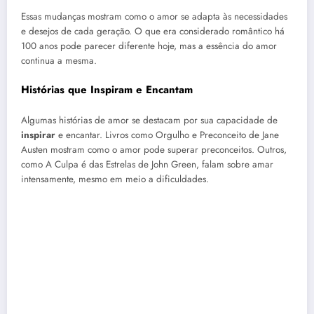
Essas mudanças mostram como o amor se adapta às necessidades
e desejos de cada geração. O que era considerado romântico há
100 anos pode parecer diferente hoje, mas a essência do amor
continua a mesma.
Histórias que Inspiram e Encantam
Algumas histórias de amor se destacam por sua capacidade de
inspirar
e encantar. Livros como Orgulho e Preconceito de Jane
Austen mostram como o amor pode superar preconceitos. Outros,
como A Culpa é das Estrelas de John Green, falam sobre amar
intensamente, mesmo em meio a dificuldades.