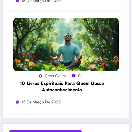
15 De Março De 2025
Caos Oculto
0
10 Livros Espirituais Para Quem Busca
Autoconhecimento
15 De Março De 2025