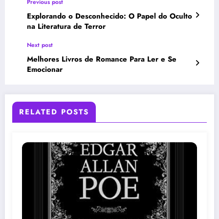
Previous post
Explorando o Desconhecido: O Papel do Oculto
na Literatura de Terror
Next post
Melhores Livros de Romance Para Ler e Se
Emocionar
RELATED POSTS