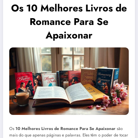
Os 10 Melhores Livros de
Romance Para Se
Apaixonar
Os
10 Melhores Livros de Romance Para Se Apaixonar
são
mais do que apenas páginas e palavras. Eles têm o poder de tocar