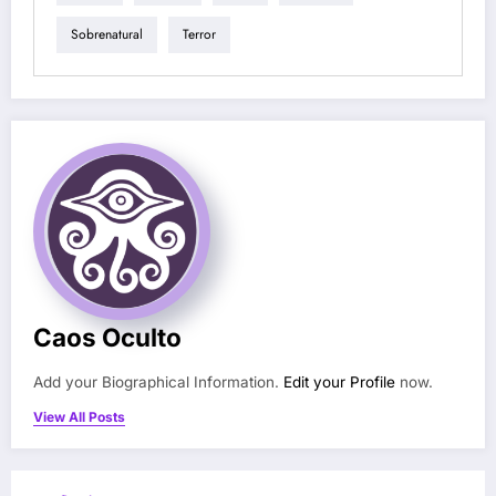
Sobrenatural
Terror
Caos Oculto
Add your Biographical Information.
Edit your Profile
now.
View All Posts