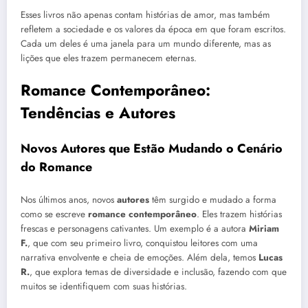
Esses livros não apenas contam histórias de amor, mas também
refletem a sociedade e os valores da época em que foram escritos.
Cada um deles é uma janela para um mundo diferente, mas as
lições que eles trazem permanecem eternas.
Romance Contemporâneo:
Tendências e Autores
Novos Autores que Estão Mudando o Cenário
do Romance
Nos últimos anos, novos
autores
têm surgido e mudado a forma
como se escreve
romance contemporâneo
. Eles trazem histórias
frescas e personagens cativantes. Um exemplo é a autora
Miriam
F.
, que com seu primeiro livro, conquistou leitores com uma
narrativa envolvente e cheia de emoções. Além dela, temos
Lucas
R.
, que explora temas de diversidade e inclusão, fazendo com que
muitos se identifiquem com suas histórias.