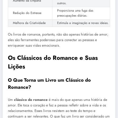
Aumento da Empatia
outros.
Proporciona uma fuga das
Redução do Estresse
preocupações diárias.
Melhora da Criatividade
Estimula a imaginação e novas ideias.
Os livros de romance, portanto, não são apenas histórias de amor;
eles são ferramentas poderosas para conectar as pessoas e
enriquecer suas vidas emocionais.
Os Clássicos do Romance e Suas
Lições
O Que Torna um Livro um Clássico do
Romance?
Um
clássico do romance
é mais do que apenas uma história de
amor. Ele toca o coração e faz a pessoa refletir sobre a vida e os
relacionamentos. Esses livros resistem ao teste do tempo e
continuam a ser relevantes. O que faz um livro ser considerado um