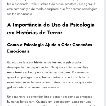
faz o espectador refletir sobre tudo o que aconteceu até agora. É
essa combinação de medo e surpresa que faz o terror psicológico
ser tão impactante.
A Importância do Uso da Psicologia
em Histórias de Terror
Como a Psicologia Ajuda a Criar Conexões
Emocionais
Quando se fala em
histórias de terror
, a
psicologia
desempenha um papel crucial. Ela ajuda a criar
conexões
emocionais
entre o público e os personagens. Por exemplo,
quando o protagonista enfrenta medos profundos, o leitor ou
espectador se sente mais próximo dele. Isso faz com que cada
grito e cada susto sejam mais intensos.
Uma maneira de entender isso é pensar em como as emoções
humanas funcionam. Quando um personagem passa por uma