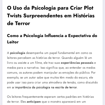
O Uso da Psicologia para Criar Plot
Twists Surpreendentes em Histórias
de Terror
Como a Psicologia Influencia a Expectativa do
Leitor
A
psicologia
desempenha um papel fundamental em como os
leitores percebem as histórias de terror. Quando alguém lê um
livro ou assiste a um filme, ele traz suas
experiências pessoais
e
medos para a narrativa. Isso significa que, ao entender os medos
comuns, os autores podem manipular as emoções do público. Por
exemplo, se um autor sabe que muitos têm medo do escuro, ele
pode usar isso para criar uma atmosfera de tensão, como discutido
em
a importância da psicologia na escrita de terror
.
Os leitores frequentemente esperam certos padrões em histórias
de terror. Eles
anticipam
que o monstro aparecerá em um