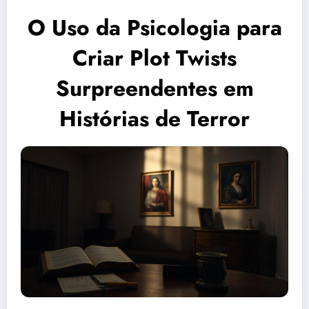
O Uso da Psicologia para
Criar Plot Twists
Surpreendentes em
Histórias de Terror