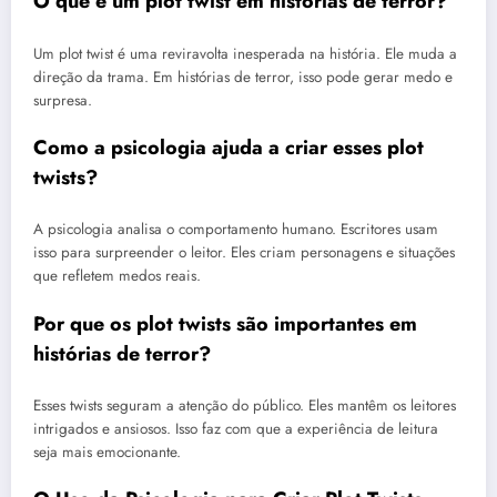
O que é um plot twist em histórias de terror?
Um plot twist é uma reviravolta inesperada na história. Ele muda a
direção da trama. Em histórias de terror, isso pode gerar medo e
surpresa.
Como a psicologia ajuda a criar esses plot
twists?
A psicologia analisa o comportamento humano. Escritores usam
isso para surpreender o leitor. Eles criam personagens e situações
que refletem medos reais.
Por que os plot twists são importantes em
histórias de terror?
Esses twists seguram a atenção do público. Eles mantêm os leitores
intrigados e ansiosos. Isso faz com que a experiência de leitura
seja mais emocionante.