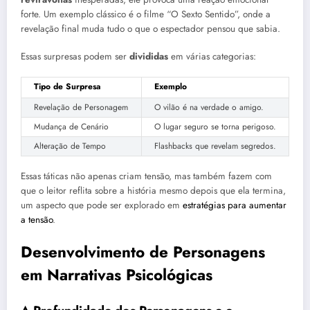
forte. Um exemplo clássico é o filme “O Sexto Sentido”, onde a
revelação final muda tudo o que o espectador pensou que sabia.
Essas surpresas podem ser
divididas
em várias categorias:
Tipo de Surpresa
Exemplo
Revelação de Personagem
O vilão é na verdade o amigo.
Mudança de Cenário
O lugar seguro se torna perigoso.
Alteração de Tempo
Flashbacks que revelam segredos.
Essas táticas não apenas criam tensão, mas também fazem com
que o leitor reflita sobre a história mesmo depois que ela termina,
um aspecto que pode ser explorado em
estratégias para aumentar
a tensão
.
Desenvolvimento de Personagens
em Narrativas Psicológicas