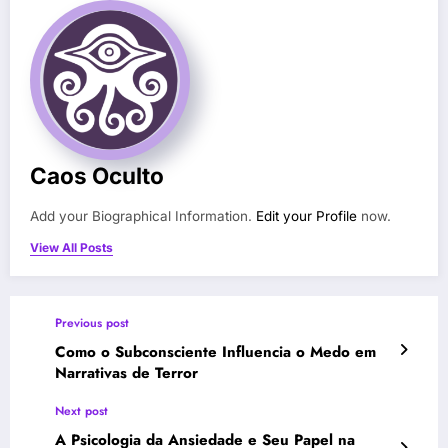
Caos Oculto
Add your Biographical Information.
Edit your Profile
now.
View All Posts
Previous post
Como o Subconsciente Influencia o Medo em
Narrativas de Terror
Next post
A Psicologia da Ansiedade e Seu Papel na