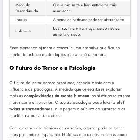
Medo do
O que não se vê é frequentemente mais
Desconhecido
assustador.
Loucura
A perda da sanidade pode ser aterrorizante.
Estar sozinho em um lugar desconhecido
Isolamento
aumenta o medo.
Esses elementos ajudam a construir uma narrativa que fica na
mente do público muito depois que a história termina.
O Futuro do Terror e a Psicologia
O futuro do terror parece promissor, especialmente com a
influência da psicologia. À medida que os escritores exploram
mais as
complexidades da mente humana
, as histórias se tornam
mais ricas e envolventes. O uso da psicologia pode levar a
plot
twists surpreendentes
, que pegam o público de surpresa e os
mantêm na ponta da cadeira.
Com o avanço das técnicas de narrativa, o terror pode se tornar
mais profundo e impactante. Histórias que exploram temas como