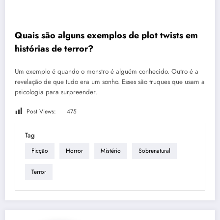
Quais são alguns exemplos de plot twists em
histórias de terror?
Um exemplo é quando o monstro é alguém conhecido. Outro é a
revelação de que tudo era um sonho. Esses são truques que usam a
psicologia para surpreender.
Post Views:
475
Tag
Ficção
Horror
Mistério
Sobrenatural
Terror