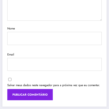
Nome
Email
Salvar meus dados neste navegador para a próxima vez que eu comentar.