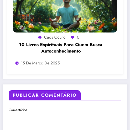
Caos Oculto
0
10 Livros Espirituais Para Quem Busca
Autoconhecimento
15 De Março De 2025
PUBLICAR COMENTÁRIO
Comentários