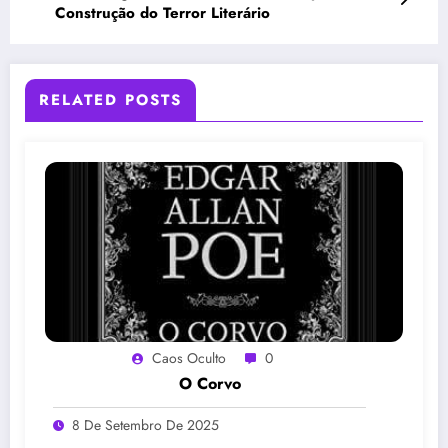
Construção do Terror Literário
RELATED POSTS
Caos Oculto
0
O Corvo
8 De Setembro De 2025