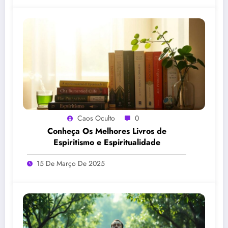
Caos Oculto
0
Conheça Os Melhores Livros de
Espiritismo e Espiritualidade
15 De Março De 2025