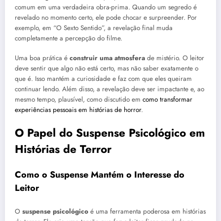
comum em uma verdadeira obra-prima. Quando um segredo é
revelado no momento certo, ele pode chocar e surpreender. Por
exemplo, em “O Sexto Sentido”, a revelação final muda
completamente a percepção do filme.
Uma boa prática é
construir uma atmosfera
de mistério. O leitor
deve sentir que algo não está certo, mas não saber exatamente o
que é. Isso mantém a curiosidade e faz com que eles queiram
continuar lendo. Além disso, a revelação deve ser impactante e, ao
mesmo tempo, plausível, como discutido em
como transformar
experiências pessoais em histórias de horror
.
O Papel do Suspense Psicológico em
Histórias de Terror
Como o Suspense Mantém o Interesse do
Leitor
O
suspense psicológico
é uma ferramenta poderosa em histórias