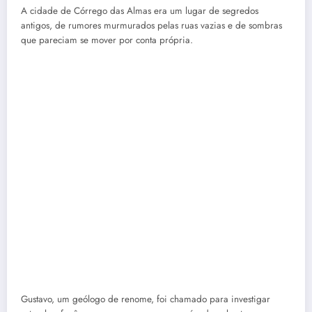
A cidade de Córrego das Almas era um lugar de segredos
antigos, de rumores murmurados pelas ruas vazias e de sombras
que pareciam se mover por conta própria.
Gustavo, um geólogo de renome, foi chamado para investigar