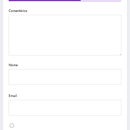
Comentários
Nome
Email