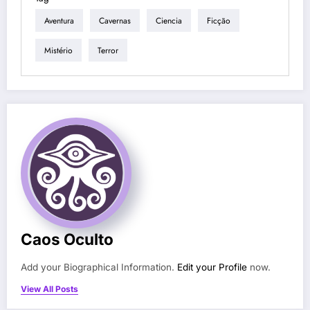
Aventura
Cavernas
Ciencia
Ficção
Mistério
Terror
Caos Oculto
Add your Biographical Information.
Edit your Profile
now.
View All Posts