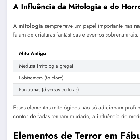
A Influência da Mitologia e do Horr
A
mitologia
sempre teve um papel importante nas
na
falam de criaturas fantásticas e eventos sobrenaturai
Mito Antigo
Medusa (mitologia grega)
Lobisomem (folclore)
Fantasmas (diversas culturas)
Esses elementos mitológicos não só adicionam profun
contos de fadas tenham mudado, a influência do medo 
Elementos de Terror em Fábu