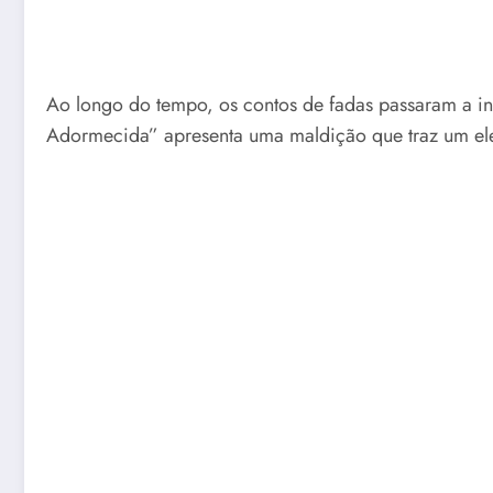
Ao longo do tempo, os contos de fadas passaram a in
Adormecida” apresenta uma maldição que traz um elem