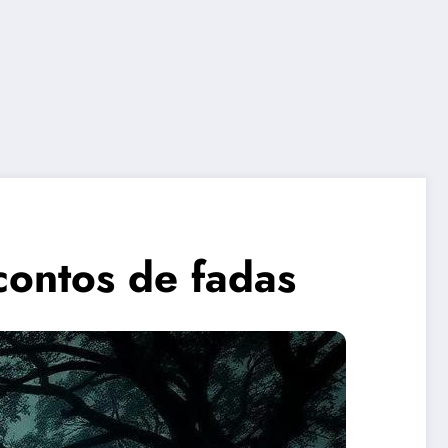
contos de fadas