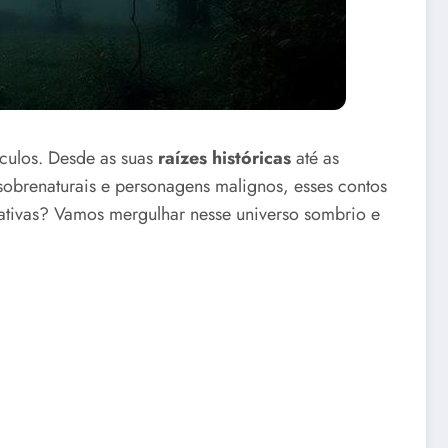
culos. Desde as suas
raízes históricas
até as
obrenaturais e personagens malignos, esses contos
rativas? Vamos mergulhar nesse universo sombrio e