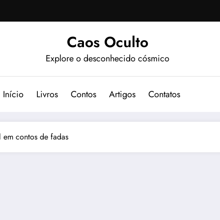
Caos Oculto
Explore o desconhecido cósmico
Início
Livros
Contos
Artigos
Contatos
al em contos de fadas