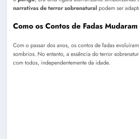
narrativas de terror sobrenatural
podem ser adapta
Como os Contos de Fadas Mudaram
Com o passar dos anos, os contos de fadas evoluíram
sombrios. No entanto, a essência do terror sobrenatu
com todos, independentemente da idade.