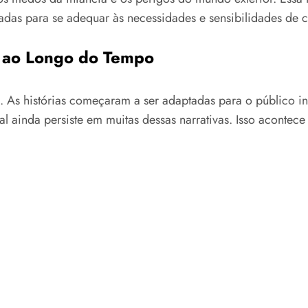
das para se adequar às necessidades e sensibilidades de 
 ao Longo do Tempo
. As histórias começaram a ser adaptadas para o público i
ral ainda persiste em muitas dessas narrativas. Isso acont