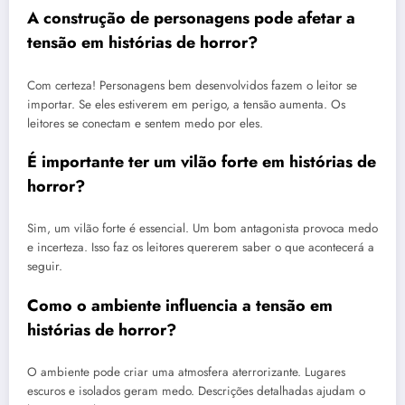
A construção de personagens pode afetar a
tensão em histórias de horror?
Com certeza! Personagens bem desenvolvidos fazem o leitor se
importar. Se eles estiverem em perigo, a tensão aumenta. Os
leitores se conectam e sentem medo por eles.
É importante ter um vilão forte em histórias de
horror?
Sim, um vilão forte é essencial. Um bom antagonista provoca medo
e incerteza. Isso faz os leitores quererem saber o que acontecerá a
seguir.
Como o ambiente influencia a tensão em
histórias de horror?
O ambiente pode criar uma atmosfera aterrorizante. Lugares
escuros e isolados geram medo. Descrições detalhadas ajudam o