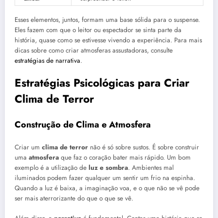
Esses elementos, juntos, formam uma base sólida para o suspense.
Eles fazem com que o leitor ou espectador se sinta parte da
história, quase como se estivesse vivendo a experiência. Para mais
dicas sobre como criar atmosferas assustadoras, consulte
estratégias de narrativa
.
Estratégias Psicológicas para Criar
Clima de Terror
Construção de Clima e Atmosfera
Criar um
clima de terror
não é só sobre sustos. É sobre construir
uma
atmosfera
que faz o coração bater mais rápido. Um bom
exemplo é a utilização de
luz e sombra
. Ambientes mal
iluminados podem fazer qualquer um sentir um frio na espinha.
Quando a luz é baixa, a imaginação voa, e o que não se vê pode
ser mais aterrorizante do que o que se vê.