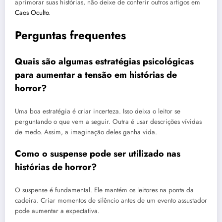
aprimorar suas histórias, não deixe de conferir outros artigos em
Caos Oculto
.
Perguntas frequentes
Quais são algumas estratégias psicológicas
para aumentar a tensão em histórias de
horror?
Uma boa estratégia é criar incerteza. Isso deixa o leitor se
perguntando o que vem a seguir. Outra é usar descrições vívidas
de medo. Assim, a imaginação deles ganha vida.
Como o suspense pode ser utilizado nas
histórias de horror?
O suspense é fundamental. Ele mantém os leitores na ponta da
cadeira. Criar momentos de silêncio antes de um evento assustador
pode aumentar a expectativa.