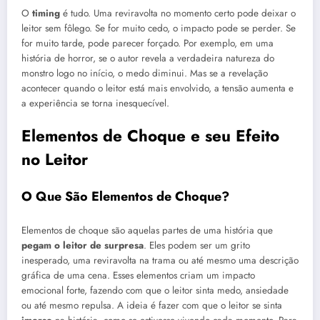
O
timing
é tudo. Uma reviravolta no momento certo pode deixar o
leitor sem fôlego. Se for muito cedo, o impacto pode se perder. Se
for muito tarde, pode parecer forçado. Por exemplo, em uma
história de horror, se o autor revela a verdadeira natureza do
monstro logo no início, o medo diminui. Mas se a revelação
acontecer quando o leitor está mais envolvido, a tensão aumenta e
a experiência se torna inesquecível.
Elementos de Choque e seu Efeito
no Leitor
O Que São Elementos de Choque?
Elementos de choque são aquelas partes de uma história que
pegam o leitor de surpresa
. Eles podem ser um grito
inesperado, uma reviravolta na trama ou até mesmo uma descrição
gráfica de uma cena. Esses elementos criam um impacto
emocional forte, fazendo com que o leitor sinta medo, ansiedade
ou até mesmo repulsa. A ideia é fazer com que o leitor se sinta