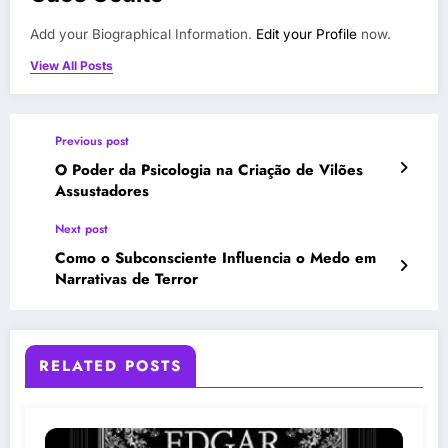
Add your Biographical Information.
Edit your Profile
now.
View All Posts
Previous post
O Poder da Psicologia na Criação de Vilões
Assustadores
Next post
Como o Subconsciente Influencia o Medo em
Narrativas de Terror
RELATED POSTS