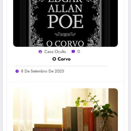
Caos Oculto
0
O Corvo
8 De Setembro De 2025