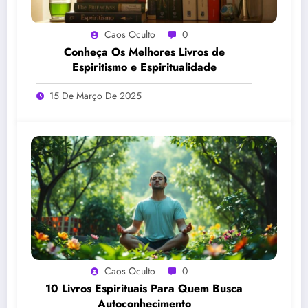
Caos Oculto
0
Conheça Os Melhores Livros de
Espiritismo e Espiritualidade
15 De Março De 2025
Caos Oculto
0
10 Livros Espirituais Para Quem Busca
Autoconhecimento