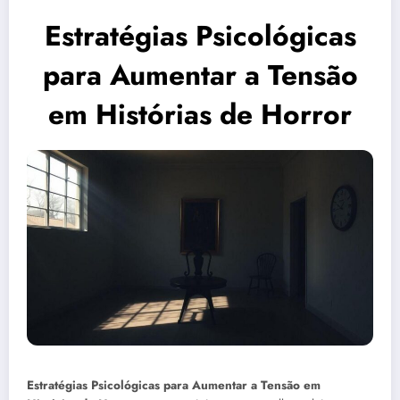
Estratégias Psicológicas
para Aumentar a Tensão
em Histórias de Horror
Estratégias Psicológicas para Aumentar a Tensão em