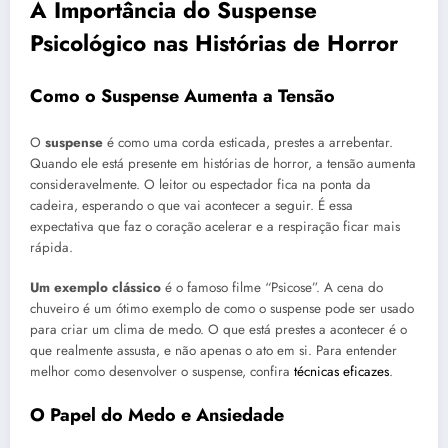
A Importância do Suspense
Psicológico nas Histórias de Horror
Como o Suspense Aumenta a Tensão
O
suspense
é como uma corda esticada, prestes a arrebentar.
Quando ele está presente em histórias de horror, a tensão aumenta
consideravelmente. O leitor ou espectador fica na ponta da
cadeira, esperando o que vai acontecer a seguir. É essa
expectativa que faz o coração acelerar e a respiração ficar mais
rápida.
Um exemplo clássico
é o famoso filme “Psicose”. A cena do
chuveiro é um ótimo exemplo de como o suspense pode ser usado
para criar um clima de medo. O que está prestes a acontecer é o
que realmente assusta, e não apenas o ato em si. Para entender
melhor como desenvolver o suspense, confira
técnicas eficazes
.
O Papel do Medo e Ansiedade