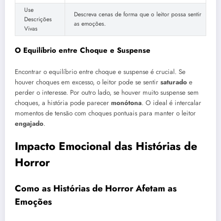
Use
Descreva cenas de forma que o leitor possa sentir
Descrições
as emoções.
Vivas
O Equilíbrio entre Choque e Suspense
Encontrar o equilíbrio entre choque e suspense é crucial. Se
houver choques em excesso, o leitor pode se sentir
saturado
e
perder o interesse. Por outro lado, se houver muito suspense sem
choques, a história pode parecer
monótona
. O ideal é intercalar
momentos de tensão com choques pontuais para manter o leitor
engajado
.
Impacto Emocional das Histórias de
Horror
Como as Histórias de Horror Afetam as
Emoções