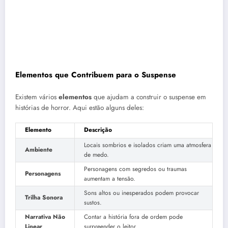
Elementos que Contribuem para o Suspense
Existem vários
elementos
que ajudam a construir o suspense em
histórias de horror. Aqui estão alguns deles:
Elemento
Descrição
Locais sombrios e isolados criam uma atmosfera
Ambiente
de medo.
Personagens com segredos ou traumas
Personagens
aumentam a tensão.
Sons altos ou inesperados podem provocar
Trilha Sonora
sustos.
Narrativa Não
Contar a história fora de ordem pode
Linear
surpreender o leitor.