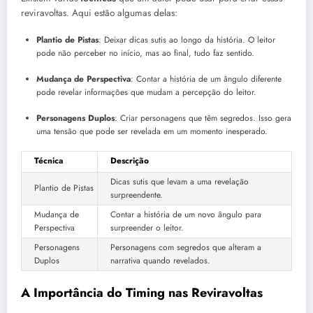
reviravoltas. Aqui estão algumas delas:
Plantio de Pistas
: Deixar dicas sutis ao longo da história. O leitor
pode não perceber no início, mas ao final, tudo faz sentido.
Mudança de Perspectiva
: Contar a história de um ângulo diferente
pode revelar informações que mudam a percepção do leitor.
Personagens Duplos
: Criar personagens que têm segredos. Isso gera
uma tensão que pode ser revelada em um momento inesperado.
Técnica
Descrição
Dicas sutis que levam a uma revelação
Plantio de Pistas
surpreendente.
Mudança de
Contar a história de um novo ângulo para
Perspectiva
surpreender o leitor.
Personagens
Personagens com segredos que alteram a
Duplos
narrativa quando revelados.
A Importância do Timing nas Reviravoltas