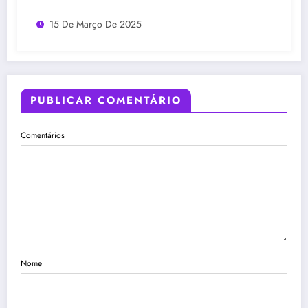
15 De Março De 2025
PUBLICAR COMENTÁRIO
Comentários
Nome