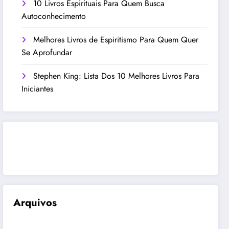
10 Livros Espirituais Para Quem Busca
Autoconhecimento
Melhores Livros de Espiritismo Para Quem Quer
Se Aprofundar
Stephen King: Lista Dos 10 Melhores Livros Para
Iniciantes
TikTok
Instagram
Arquivos