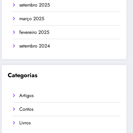
setembro 2025
março 2025
fevereiro 2025
setembro 2024
Categorias
Artigos
Contos
Livros