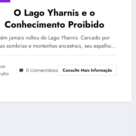
O Lago Yharnis e o
Conhecimento Proibido
ém jamais voltou do Lago Yharnis. Cercado por
stas sombrias e montanhas ancestrais, seu espelho…
os
Consulte Mais Informação
0 Comentários
ulto